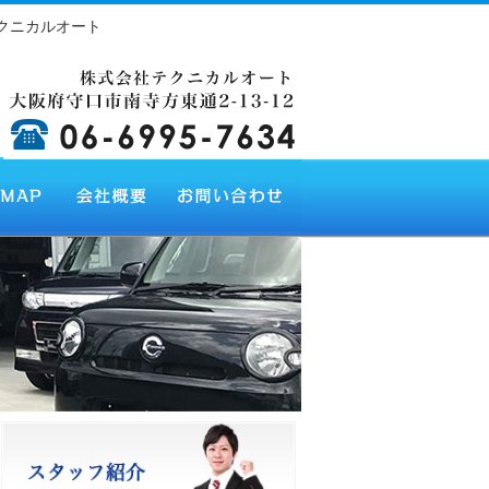
クニカルオート