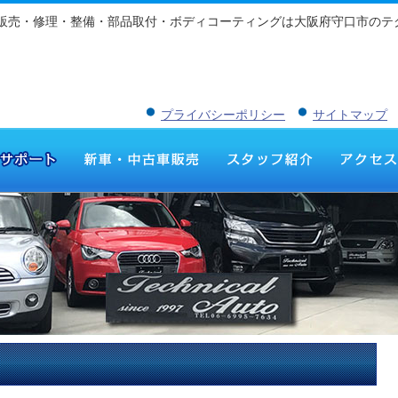
車販売・修理・整備・部品取付・ボディコーティングは大阪府守口市のテ
プライバシーポリシー
サイトマップ