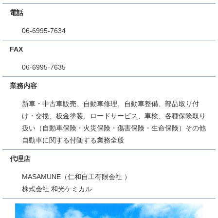
電話
06-6995-7634
FAX
06-6995-7635
業務内容
新車・中古車販売、自動車修理、自動車整備、部品取り付
け・交換、板金塗装、ロードサービス、車検、各種保険取り
扱い（自動車保険・火災保険・傷害保険・生命保険）その他
自動車に関する付随する業務全般
代理店
MASAMUNE（仁和自工有限会社 ）
株式会社 和光ケミカル