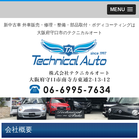
MENU
新中古車 外車販売・修理・整備・部品取付・ボディコーティングは
大阪府守口市のテクニカルオート
会社概要