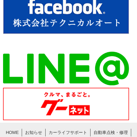
HOME
お知らせ
カーライフサポート
自動車点検・修理