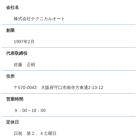
会社名
株式会社テクニカルオート
創業
1997年2月
代表取締役
佐藤 正樹
住所
〒570-0043 大阪府守口市南寺方東通2-13-12
営業時間
９：00～18：00
定休日
日祝 第２、４土曜日