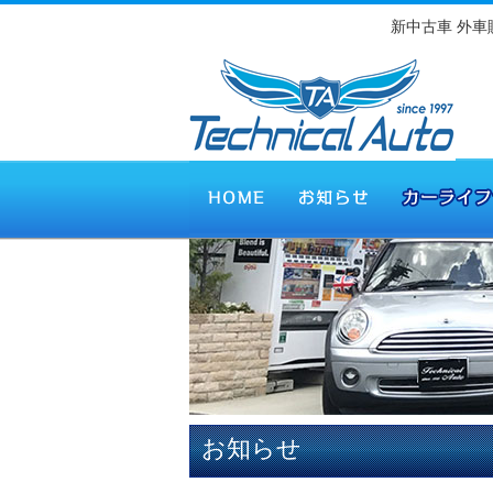
新中古車 外
お知らせ