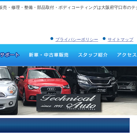
車販売・修理・整備・部品取付・ボディコーティングは大阪府守口市のテ
プライバシーポリシー
サイトマップ