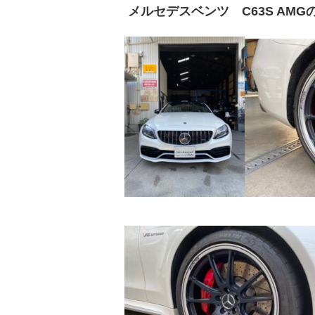
メルセデスベンツ C63S AM