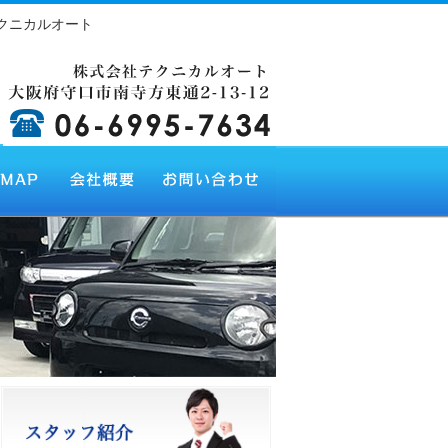
クニカルオート