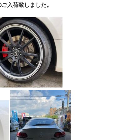
Gのご入荷致しました。