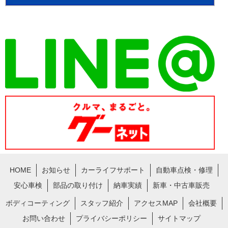
HOME
お知らせ
カーライフサポート
自動車点検・修理
安心車検
部品の取り付け
納車実績
新車・中古車販売
ボディコーティング
スタッフ紹介
アクセスMAP
会社概要
お問い合わせ
プライバシーポリシー
サイトマップ