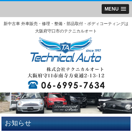
MENU
新中古車 外車販売・修理・整備・部品取付・ボディコーティングは
大阪府守口市のテクニカルオート
お知らせ