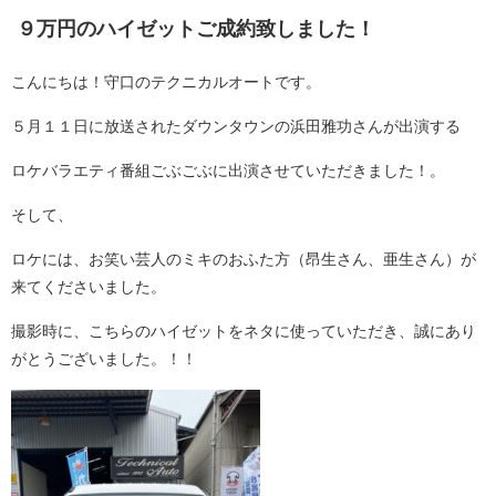
９万円のハイゼットご成約致しました！
こんにちは！守口のテクニカルオートです。
５月１１日に放送されたダウンタウンの浜田雅功さんが出演する
ロケバラエティ番組ごぶごぶに出演させていただきました！。
そして、
ロケには、お笑い芸人のミキのおふた方（昂生さん、亜生さん）が
来てくださいました。
撮影時に、こちらのハイゼットをネタに使っていただき、誠にあり
がとうございました。！！