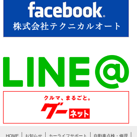
HOME
お知らせ
カーライフサポート
自動車点検・修理