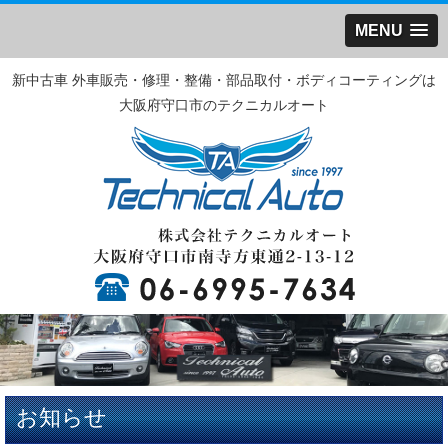
MENU
新中古車 外車販売・修理・整備・部品取付・ボディコーティングは
大阪府守口市のテクニカルオート
お知らせ