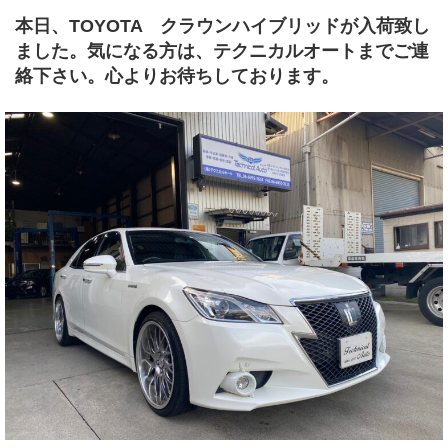
本日、TOYOTA クラウンハイブリッドが入荷致し
ました。気になる方は、テクニカルオートまでご連
絡下さい。心よりお待ちしております。