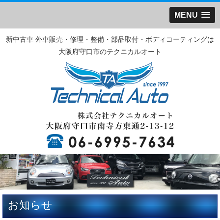
MENU
新中古車 外車販売・修理・整備・部品取付・ボディコーティングは
大阪府守口市のテクニカルオート
お知らせ