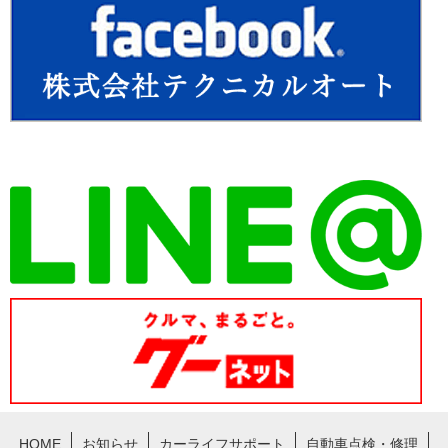
HOME
お知らせ
カーライフサポート
自動車点検・修理