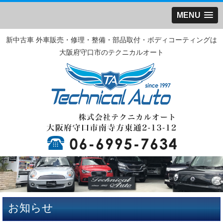
MENU
新中古車 外車販売・修理・整備・部品取付・ボディコーティングは
大阪府守口市のテクニカルオート
お知らせ